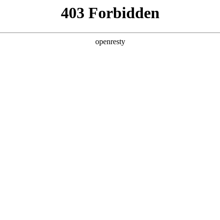
产品及服务
行业解决方案
合作伙伴
投资者关系