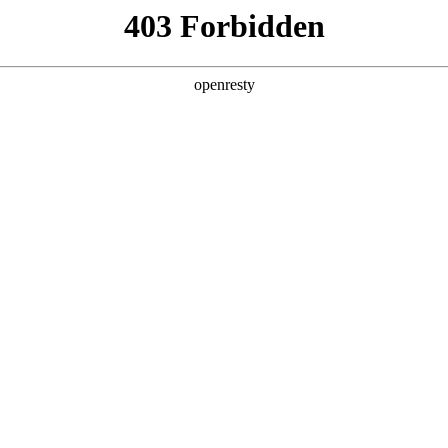
产品及服务
行业解决方案
合作伙伴
投资者关系