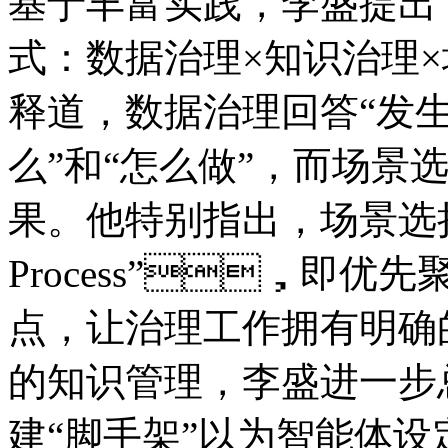
基于丰富实践，李盛提
式：数据治理×知识治理
释道，数据治理回答“发
么”和“怎么做”，而
果。他特别指出，场景选择
Process”，即
点，让治理工作拥有
的知识管理，李盛进
建“脚手架”以为智能体设定