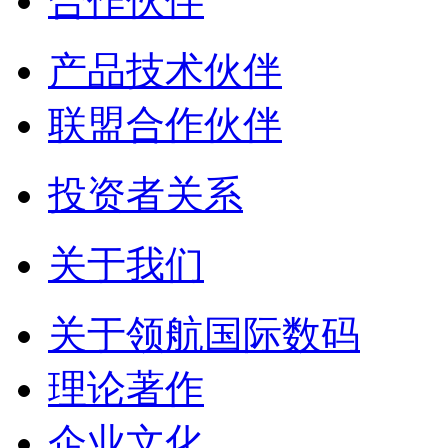
合作伙伴
产品技术伙伴
联盟合作伙伴
投资者关系
关于我们
关于领航国际数码
理论著作
企业文化