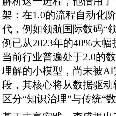
解析这一进程，他借用了“软
架：在1.0的流程自动化
代，例如领航国际数码
例已从2023年的40%大幅
当前行业普遍处于2.0的数
理解的小模型，尚未被
段，其核心将从数据驱动
区分“知识治理”与传统“