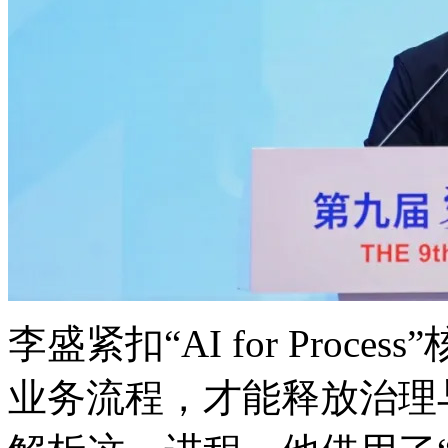
李盛紧扣“AI for Proce
业务流程，才能释放治