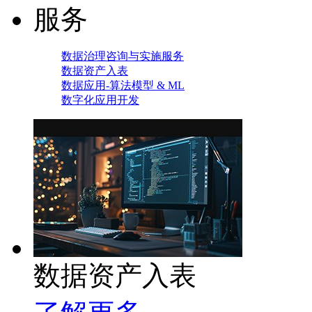
服务
数据治理咨询与实施服务
数据资产入表
数据应用-算法模型 & ML
数字化应用开发
数据资产入表