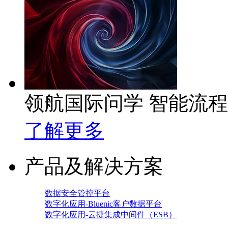
领航国际问学 智能流
了解更多
产品及解决方案
数据安全管控平台
数字化应用-Bluenic客户数据平台
数字化应用-云捷集成中间件（ESB）