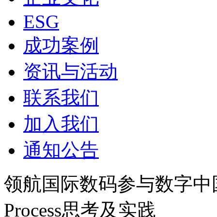
ESG
成功案例
资讯与活动
联系我们
加入我们
通知公告
领航国际数码参与数字中国建设
Process思考及实践