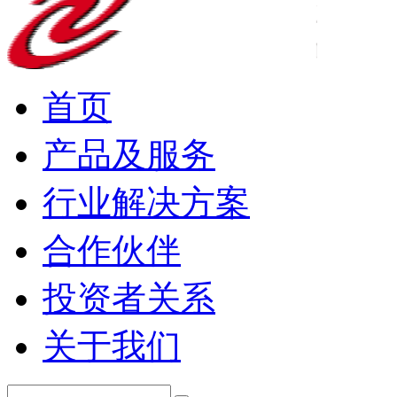
首页
产品及服务
行业解决方案
合作伙伴
投资者关系
关于我们