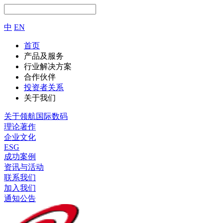
中
EN
首页
产品及服务
行业解决方案
合作伙伴
投资者关系
关于我们
关于领航国际数码
理论著作
企业文化
ESG
成功案例
资讯与活动
联系我们
加入我们
通知公告