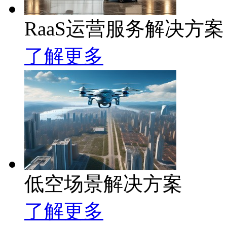
RaaS运营服务解决方案
了解更多
低空场景解决方案
了解更多