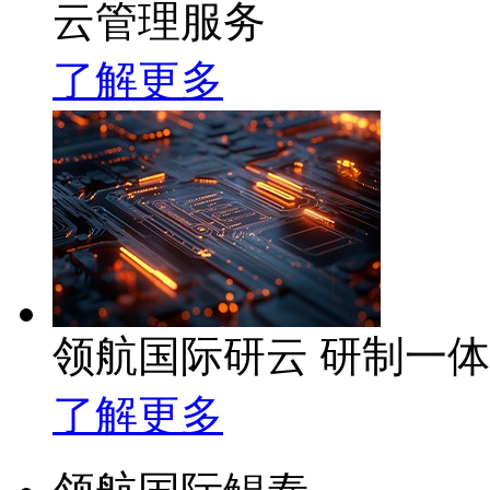
云管理服务
了解更多
领航国际研云 研制一
了解更多