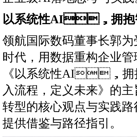
以系统性AI，拥
领航国际数码董事长郭为
时代，用数据重构企业管
《以系统性AI，拥抱
入流程，定义未来》的主
转型的核心观点与实践路径
提供借鉴与路径指引。