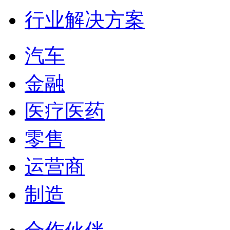
行业解决方案
汽车
金融
医疗医药
零售
运营商
制造