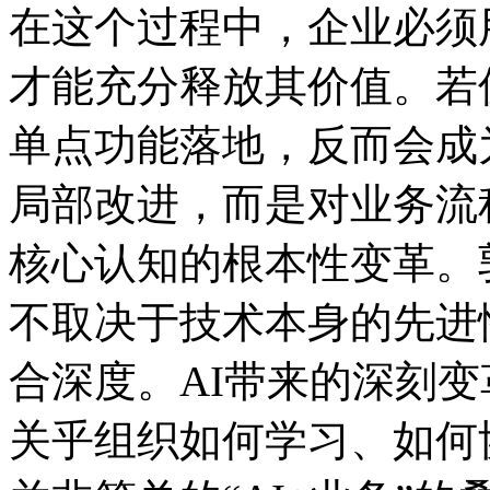
在这个过程中，企业必须
才能充分释放其价值。若仅将
单点功能落地，反而会
局部改进，而是对业务流程
核心认知的根本性变革。郭为
不取决于技术本身的先进性
合深度。AI带来的深刻变革
关乎组织如何学习、如何