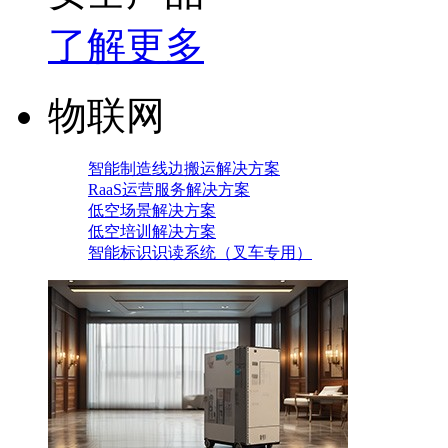
了解更多
物联网
智能制造线边搬运解决方案
RaaS运营服务解决方案
低空场景解决方案
低空培训解决方案
智能标识识读系统（叉车专用）