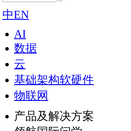
中
EN
AI
数据
云
基础架构软硬件
物联网
产品及解决方案