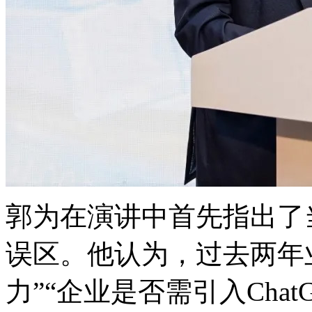
郭为在演讲中首先指出了
误区。他认为，过去两
力”“企业是否需引入Chat