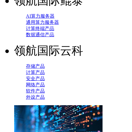
领航国际鲲泰
AI算力服务器
通用算力服务器
计算终端产品
数据通信产品
领航国际云科
存储产品
计算产品
安全产品
网络产品
软件产品
外设产品