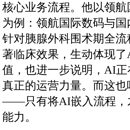
核心业务流程。他以领航国
为例：领航国际数码
针对胰腺外科围术期全流程的
著临床效果，生动体现
值，也进一步说明，
真正的运营力量。而这也呼应了“
——只有将AI嵌入流程
能力。