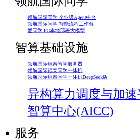
领航国际问学
领航国际问学 企业级Agent中台
领航国际问学 智能流程工作台
爱问学 PC本地部署大模型
智算基础设施
领航国际鲲泰智算服务器
领航国际鲲泰问学一体机
领航国际鲲泰问学一体机DeepSeek版
异构算力调度与加速
智算中心(AICC)
服务