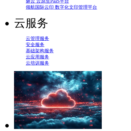
磐云 云原生PaaS平台
领航国际云印 数字化文印管理平台
云服务
云管理服务
安全服务
基础架构服务
云应用服务
云培训服务