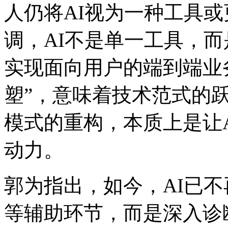
人仍将AI视为一种工具或更
调，AI不是单一工具
实现面向用户的端到端业
塑”，意味着技术范式的
模式的重构，本质上是
动力。
郭为指出，如今，A
等辅助环节，而是深入诊断