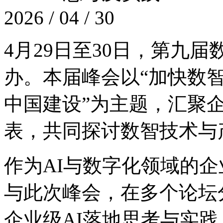
2026 / 04 / 30
4月29日至30日，
办。本届峰会以“加快数智
中国建设”为主题，汇聚企
表，共同探讨数智技术
作为AI与数字化领域的企业
与此次峰会，在多个论坛分享
企业级AI落地思考与实践