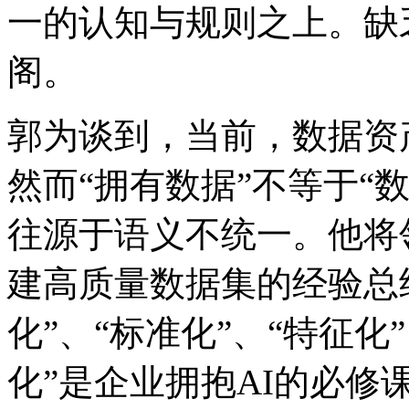
一的认知与规则之上。缺乏这
阁。
郭为谈到，当前，数
然而“拥有数据”不等于“数
往源于语义不统一。他将
建高质量数据集的经验总结为
化”、“标准化”、“特征化
化”是企业拥抱AI的必修课