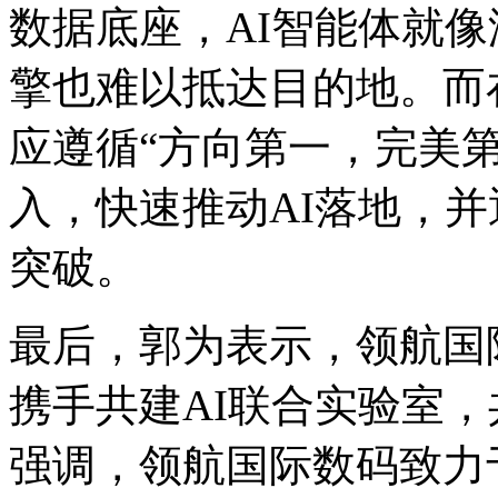
数据底座，AI智能体就
擎也难以抵达目的地。而在推
应遵循“方向第一，完美
入，快速推动AI落地
突破。
最后，郭为表示，
携手共建AI联合实验室
强调，领航国际数码