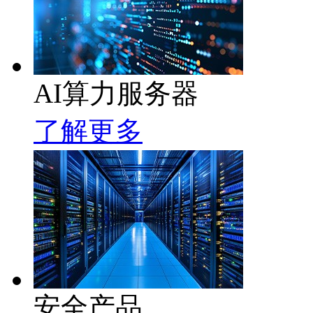
AI算力服务器
了解更多
安全产品