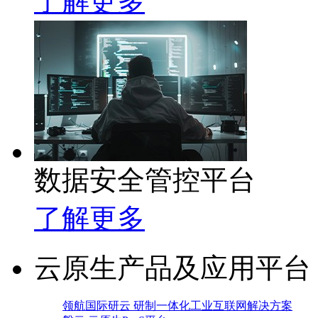
了解更多
数据安全管控平台
了解更多
云原生产品及应用平台
领航国际研云 研制一体化工业互联网解决方案