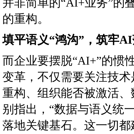
并非简单的“AI+业务”的叠
的重构。
填平语义“鸿沟”，筑牢
而企业要摆脱“AI+”的惯性
变革，不仅需要关注技术
重构、组织能否被激活
别指出，“数据与语义统一
落地关键基石。这一切都建