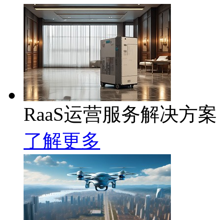
RaaS运营服务解决方案
了解更多