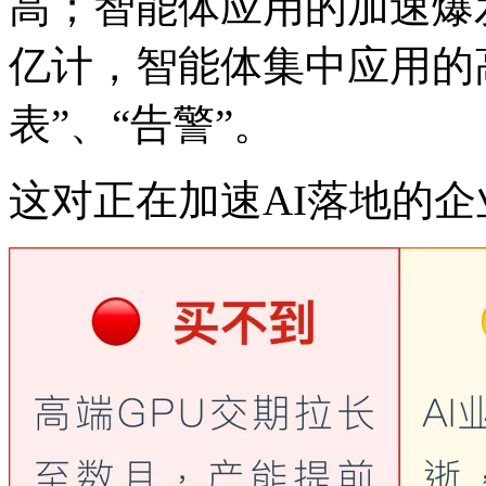
高；智能体应用的加速爆发
亿计，智能体集中应用的
表”、“告警”。
这对正在加速AI落地的企业