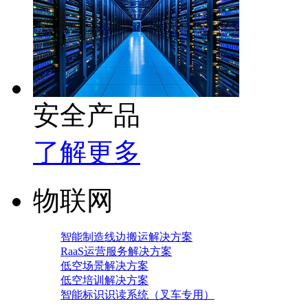
安全产品
了解更多
物联网
智能制造线边搬运解决方案
RaaS运营服务解决方案
低空场景解决方案
低空培训解决方案
智能标识识读系统（叉车专用）