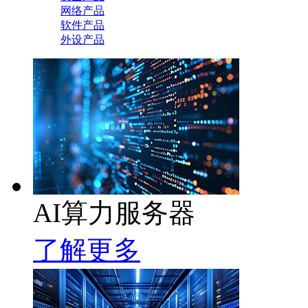
网络产品
软件产品
外设产品
AI算力服务器
了解更多