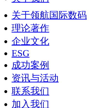
关于领航国际数码
理论著作
企业文化
ESG
成功案例
资讯与活动
联系我们
加入我们