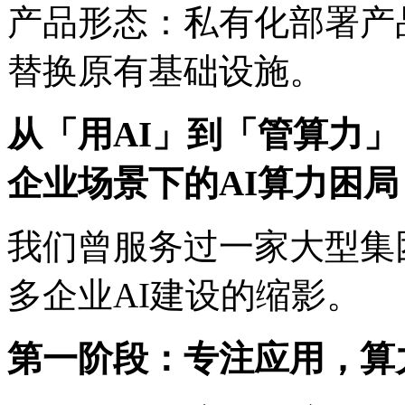
产品形态：私有化部署产品
替换原有基础设施。
从「用AI」到「管算力」
企业场景下的AI算力困局
我们曾服务过一家大型集团
多企业AI建设的缩影。
第一阶段：专注应用