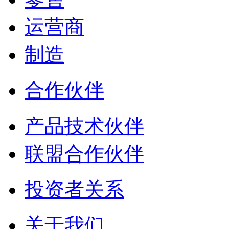
运营商
制造
合作伙伴
产品技术伙伴
联盟合作伙伴
投资者关系
关于我们