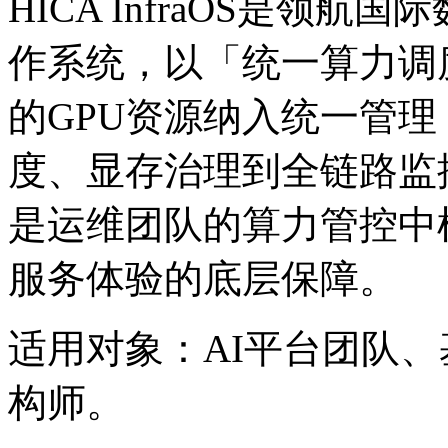
HICA InfraOS是领
作系统，以「统一算力调
的GPU资源纳入统一管理
度、显存治理到全链
是运维团队的算力管控中枢
服务体验的底层保障。
适用对象：AI平台团队
构师。