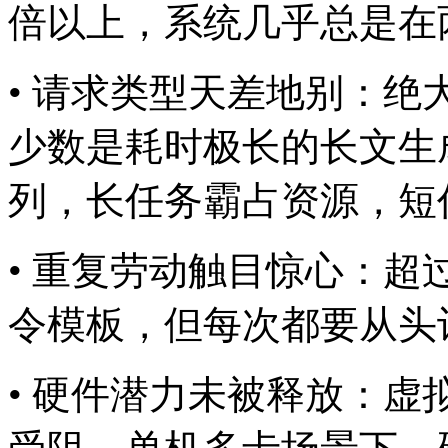
倍以上，系统几乎总
• 请求类型天差地别：
少数是耗时极长的长文生
列，长任务霸占资源
• 重复劳动触目惊心
令模板，但每次都要从头
• 硬件潜力未被释放