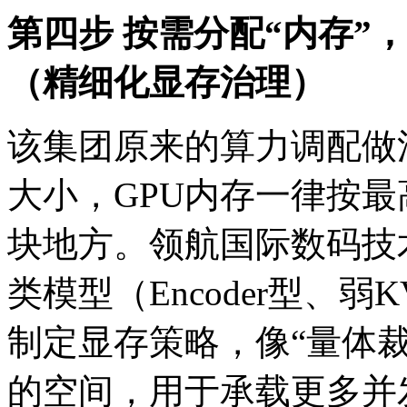
第四步 按需分配“内存”
（精细化显存治理）
该集团原来的算力调配做
大小，GPU内存一律按
块地方。领航国际数码技术团队
类模型（Encoder型、
制定显存策略，像“量
的空间，用于承载更多并