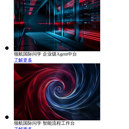
领航国际问学 企业级Agent中台
了解更多
领航国际问学 智能流程工作台