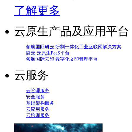
了解更多
云原生产品及应用平台
领航国际研云 研制一体化工业互联网解决方案
磐云 云原生PaaS平台
领航国际云印 数字化文印管理平台
云服务
云管理服务
安全服务
基础架构服务
云应用服务
云培训服务