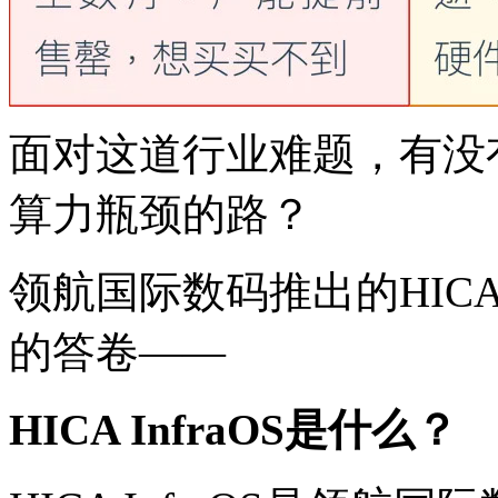
面对这道行业难题，
算力瓶颈的路？
领航国际数码推出的HICA 
的答卷——
HICA InfraOS是什么？