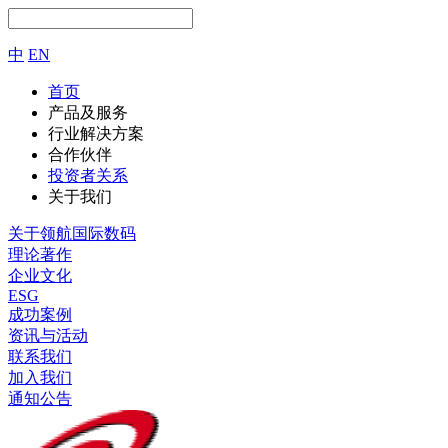
中
EN
首页
产品及服务
行业解决方案
合作伙伴
投资者关系
关于我们
关于领航国际数码
理论著作
企业文化
ESG
成功案例
资讯与活动
联系我们
加入我们
通知公告