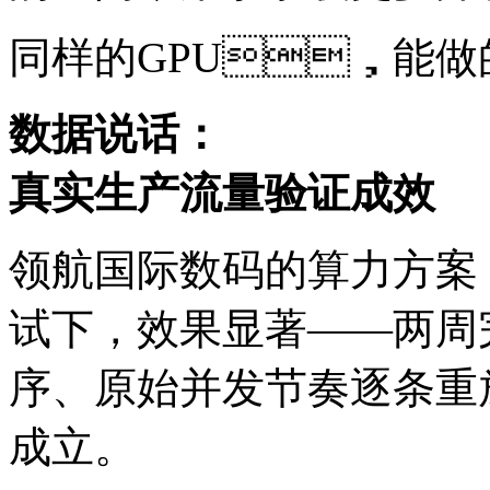
同样的GPU，能
数据说话：
真实生产流量验证成效
领航国际数码的算力方案
试下，效果显著——两周
序、原始并发节奏逐条重
成立。