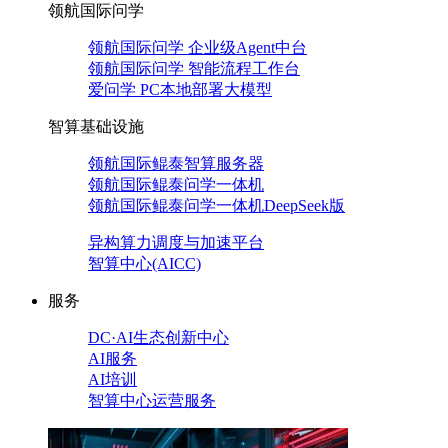
领航国际问学
领航国际问学 企业级Agent中台
领航国际问学 智能流程工作台
爱问学 PC本地部署大模型
智算基础设施
领航国际鲲泰智算服务器
领航国际鲲泰问学一体机
领航国际鲲泰问学一体机DeepSeek版
异构算力调度与加速平台
智算中心(AICC)
服务
DC·AI生态创新中心
AI服务
AI培训
智算中心运营服务