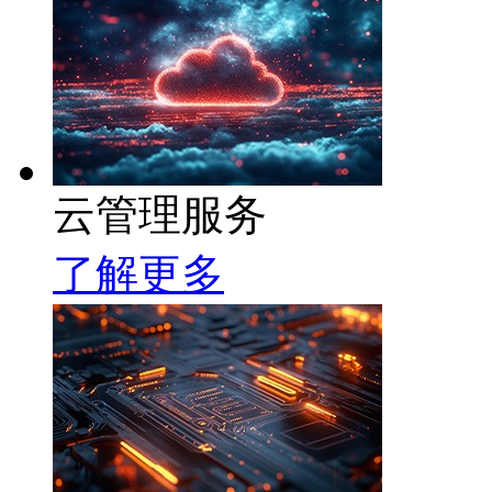
云管理服务
了解更多