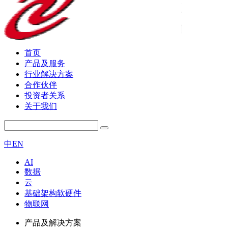
首页
产品及服务
行业解决方案
合作伙伴
投资者关系
关于我们
中
EN
AI
数据
云
基础架构软硬件
物联网
产品及解决方案