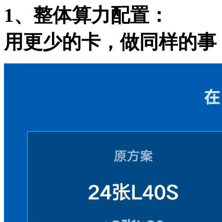
1、整体算力配置：
用更少的卡，做同样的事