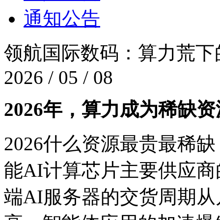
通知公告
领航国际数码：算力荒
2026 / 05 / 08
2026年，算力成为稀缺
2026什么资源最贵最稀
能AI计算芯片主要供应商的
端AI服务器的交货周期从几