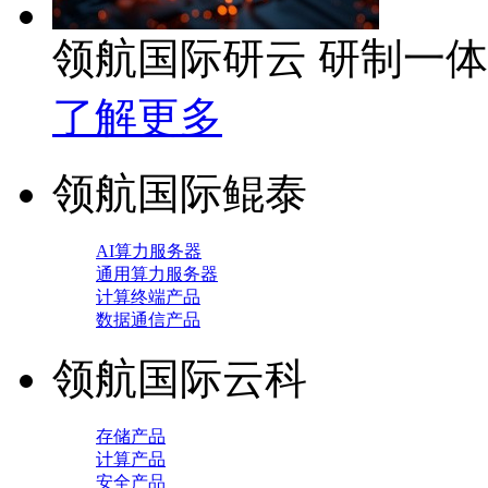
领航国际研云 研制一
了解更多
领航国际鲲泰
AI算力服务器
通用算力服务器
计算终端产品
数据通信产品
领航国际云科
存储产品
计算产品
安全产品