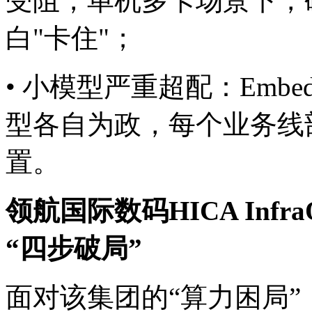
受阻，单机多卡场景下
白"卡住"；
• 小模型严重超配：Emb
型各自为政，每个业务线
置。
领航国际数码HICA Inf
“四步破局”
面对该集团的“算力困局”