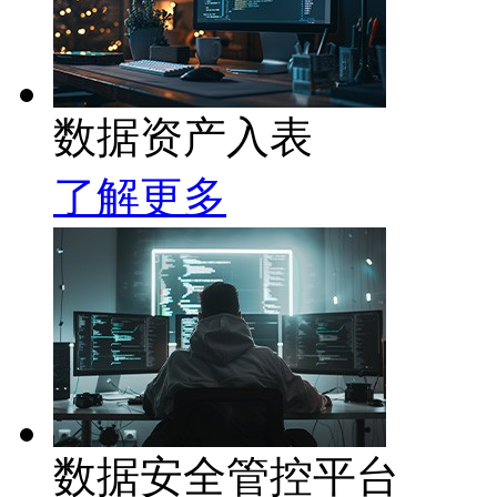
数据资产入表
了解更多
数据安全管控平台