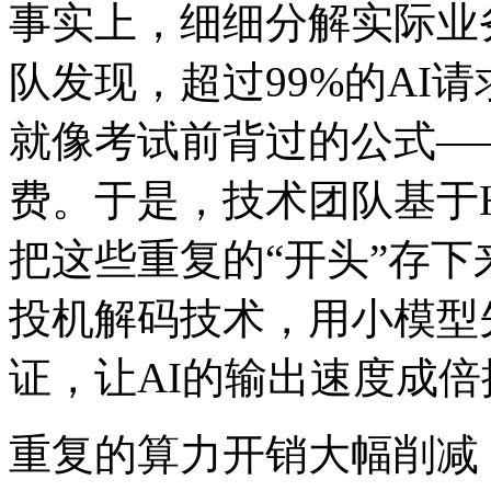
事实上，细细分解实际业
队发现，超过99%的
就像考试前背过的公式——
费。于是，技术团队基于HIC
把这些重复的“开头”存下来
投机解码技术，用小模型
证，让AI的输出速度成
重复的算力开销大幅削减