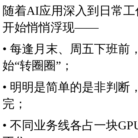
随着AI应用深入到日常工作
开始悄悄浮现——
• 每逢月末、周五下班前
始“转圈圈”；
• 明明是简单的是非判断
完；
• 不同业务线各占一块GP