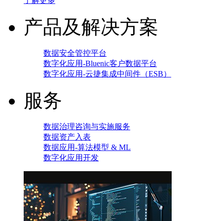
了解更多
产品及解决方案
数据安全管控平台
数字化应用-Bluenic客户数据平台
数字化应用-云捷集成中间件（ESB）
服务
数据治理咨询与实施服务
数据资产入表
数据应用-算法模型 & ML
数字化应用开发