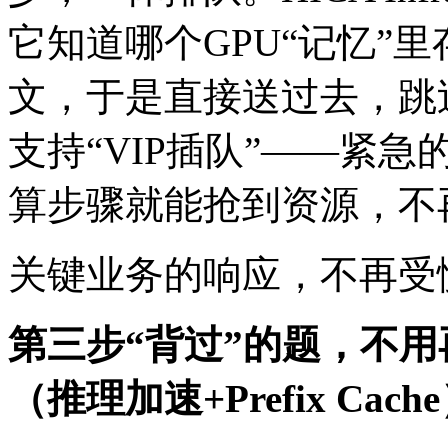
它知道哪个GPU“记忆”
文，于是直接送过去
支持“VIP插队”——紧急
算步骤就能抢到资源
关键业务的响应，不再
第三步“背过”的题，不
（推理加速+Prefix Cach