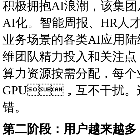
积极拥抱AI浪潮，该
AI化。智能周报、HR
业务场景的各类AI应用
维团队精力投入和关注点
算力资源按需分配，
GPU，互不干扰。这
错。
第二阶段：用户越来越多