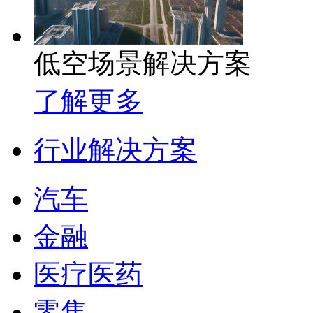
低空场景解决方案
了解更多
行业解决方案
汽车
金融
医疗医药
零售