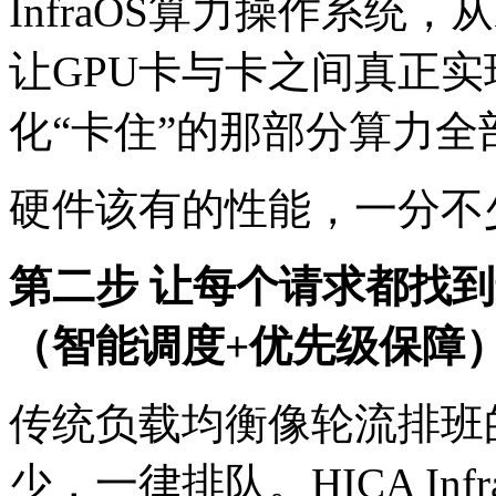
InfraOS算力操作系统，
让GPU卡与卡之间真正实现
化“卡住”的那部分算力全
硬件该有的性能，一
第二步 让每个请求都找到
（智能调度+优先级保障
传统负载均衡像轮流排班
少，一律排队。HICA In