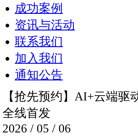
成功案例
资讯与活动
联系我们
加入我们
通知公告
【抢先预约】AI+云端驱动
全线首发
2026 / 05 / 06