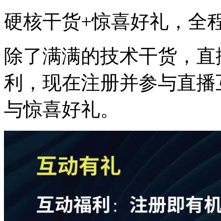
硬核干货+惊喜好礼，全
除了满满的技术干货
利，现在注册并参与直播
与惊喜好礼。