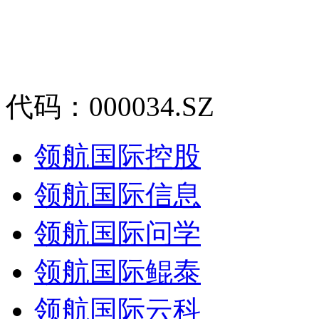
代码：000034.SZ
领航国际控股
领航国际信息
领航国际问学
领航国际鲲泰
领航国际云科