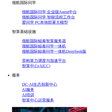
领航国际问学
领航国际问学 企业级Agent中台
领航国际问学 智能流程工作台
爱问学 PC本地部署大模型
智算基础设施
领航国际鲲泰智算服务器
领航国际鲲泰问学一体机
领航国际鲲泰问学一体机DeepSeek版
异构算力调度与加速平台
智算中心(AICC)
服务
DC·AI生态创新中心
AI服务
AI培训
智算中心运营服务