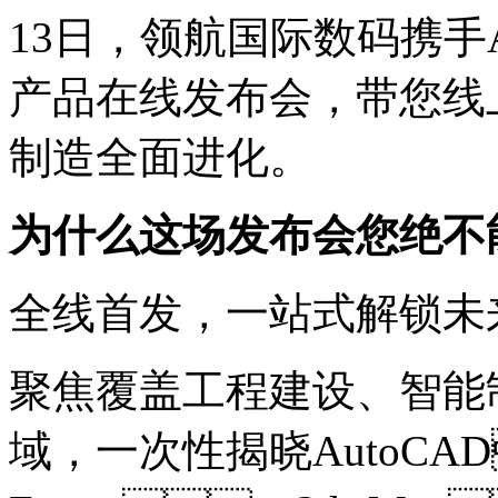
13日，领航国际数码携手Aut
产品在线发布会，带您
制造全面进化。
为什么这场发布会您绝不
全线首发，一站式解锁
聚焦覆盖工程建设、智能
域，一次性揭晓AutoC