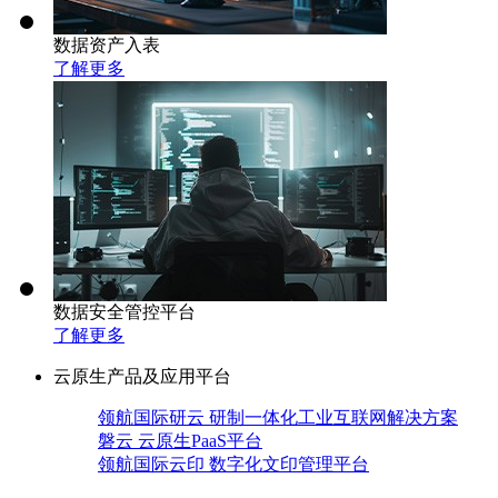
数据资产入表
了解更多
数据安全管控平台
了解更多
云原生产品及应用平台
领航国际研云 研制一体化工业互联网解决方案
磐云 云原生PaaS平台
领航国际云印 数字化文印管理平台